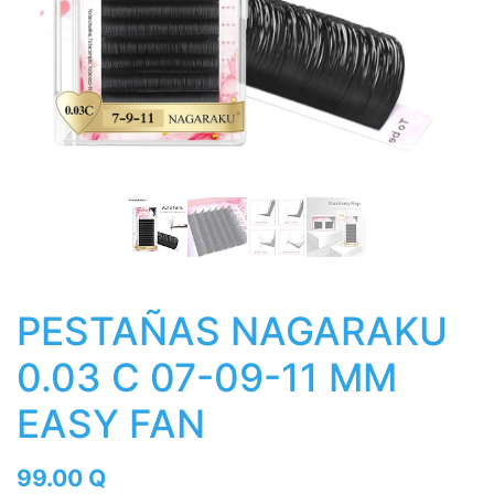
PESTAÑAS NAGARAKU
0.03 C 07-09-11 MM
EASY FAN
99.00
Q