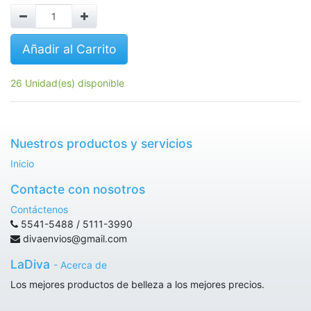
Añadir al Carrito
26 Unidad(es) disponible
Nuestros productos y servicios
Inicio
Contacte con nosotros
Contáctenos
5541-5488 / 5111-3990
divaenvios@gmail.com
LaDiva
-
Acerca de
Los mejores productos de belleza a los mejores precios.