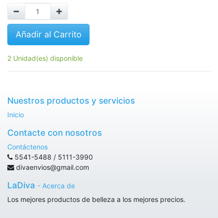
Añadir al Carrito
2 Unidad(es) disponible
Nuestros productos y servicios
Inicio
Contacte con nosotros
Contáctenos
5541-5488 / 5111-3990
divaenvios@gmail.com
LaDiva
-
Acerca de
Los mejores productos de belleza a los mejores precios.