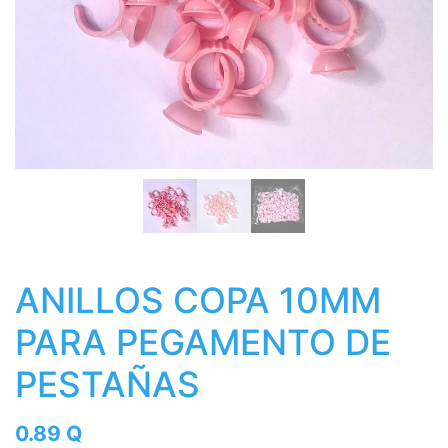
ANILLOS COPA 10MM
PARA PEGAMENTO DE
PESTAÑAS
0.89
Q