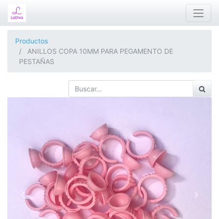
Productos
ANILLOS COPA 10MM PARA PEGAMENTO DE
PESTAÑAS