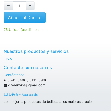
Añadir al Carrito
76 Unidad(es) disponible
Nuestros productos y servicios
Inicio
Contacte con nosotros
Contáctenos
5541-5488 / 5111-3990
divaenvios@gmail.com
LaDiva
-
Acerca de
Los mejores productos de belleza a los mejores precios.