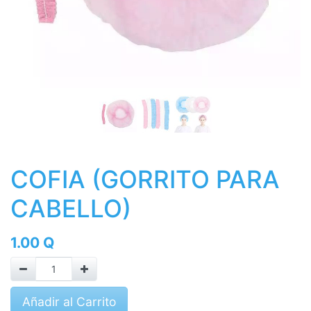
COFIA (GORRITO PARA
CABELLO)
1.00
Q
Añadir al Carrito