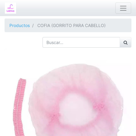
Productos
COFIA (GORRITO PARA CABELLO)