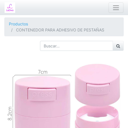
Productos
CONTENEDOR PARA ADHESIVO DE PESTAÑAS