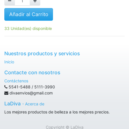
Añadir al Carrito
33 Unidad(es) disponible
Nuestros productos y servicios
Inicio
Contacte con nosotros
Contáctenos
5541-5488 / 5111-3990
divaenvios@gmail.com
LaDiva
-
Acerca de
Los mejores productos de belleza a los mejores precios.
Copyright ©
LaDiva