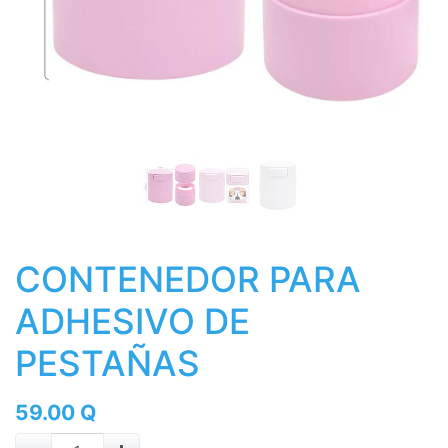
CONTENEDOR PARA
ADHESIVO DE
PESTAÑAS
59.00
Q