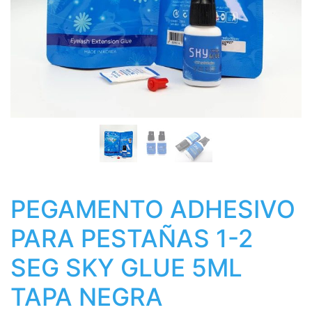
PEGAMENTO ADHESIVO
PARA PESTAÑAS 1-2
SEG SKY GLUE 5ML
TAPA NEGRA