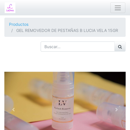
Productos
GEL REMOVEDOR DE PESTAÑAS B LUCIA VELA 15GR